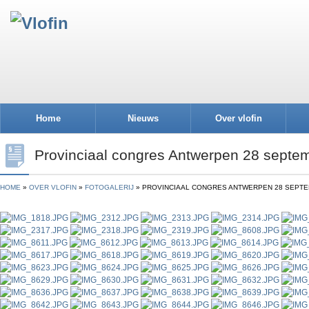
Home
Nieuws
Over vlofin
Provinciaal congres Antwerpen 28 septe
HOME
OVER VLOFIN
FOTOGALERIJ
PROVINCIAAL CONGRES ANTWERPEN 28 SEPTE