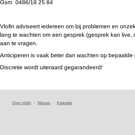
Gsm 0486/18 25 84
Vlofin adviseert iedereen om bij problemen en onzek
lang te wachten om een gesprek (gesprek kan live, di
aan te vragen.
Anticiperen is vaak beter dan wachten op bepaalde
Discretie wordt uiteraard gegarandeerd!
Over vlofin
|
Nieuws
|
Kalender