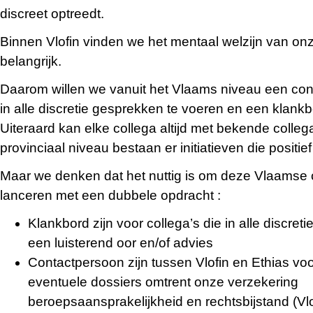
discreet optreedt.
Binnen Vlofin vinden we het mentaal welzijn van onz
belangrijk.
Daarom willen we vanuit het Vlaams niveau een con
in alle discretie gesprekken te voeren en een klankbo
Uiteraard kan elke collega altijd met bekende colleg
provinciaal niveau bestaan er initiatieven die positief 
Maar we denken dat het nuttig is om deze Vlaamse 
lanceren met een dubbele opdracht :
Klankbord zijn voor collega’s die in alle discre
een luisterend oor en/of advies
Contactpersoon zijn tussen Vlofin en Ethias vo
eventuele dossiers omtrent onze verzekering
beroepsaansprakelijkheid en rechtsbijstand (Vlo