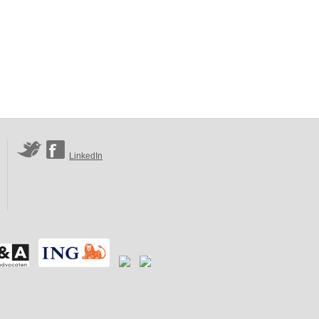
LinkedIn