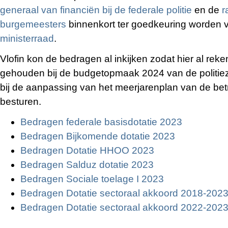
generaal van financiën bij de federale politie
en de
r
burgemeesters
binnenkort ter goedkeuring worden 
ministerraad
.
Vlofin kon de bedragen al inkijken zodat hier al re
gehouden bij de budgetopmaak 2024 van de politie
bij de aanpassing van het meerjarenplan van de bet
besturen.
Bedragen federale basisdotatie 2023
Bedragen Bijkomende dotatie 2023
Bedragen Dotatie HHOO 2023
Bedragen Salduz dotatie 2023
Bedragen Sociale toelage I 2023
Bedragen Dotatie sectoraal akkoord 2018-202
Bedragen Dotatie sectoraal akkoord 2022-202