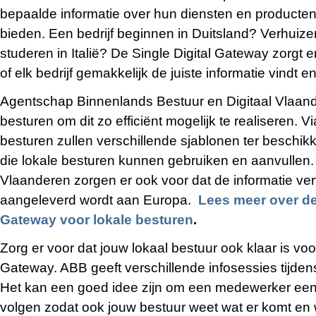
bepaalde informatie over hun diensten en producten
bieden. Een bedrijf beginnen in Duitsland? Verhuiz
studeren in Italië? De Single Digital Gateway zorgt e
of elk bedrijf gemakkelijk de juiste informatie vindt e
Agentschap Binnenlands Bestuur en Digitaal Vlaand
besturen om dit zo efficiënt mogelijk te realiseren. Vi
besturen zullen verschillende sjablonen ter beschik
die lokale besturen kunnen gebruiken en aanvullen.
Vlaanderen zorgen er ook voor dat de informatie ver
aangeleverd wordt aan Europa.
Lees meer over de 
Gateway voor lokale besturen
.
Zorg er voor dat jouw lokaal bestuur ook klaar is voo
Gateway. ABB geeft verschillende infosessies tijd
Het kan een goed idee zijn om een medewerker een 
volgen zodat ook jouw bestuur weet wat er komt en w