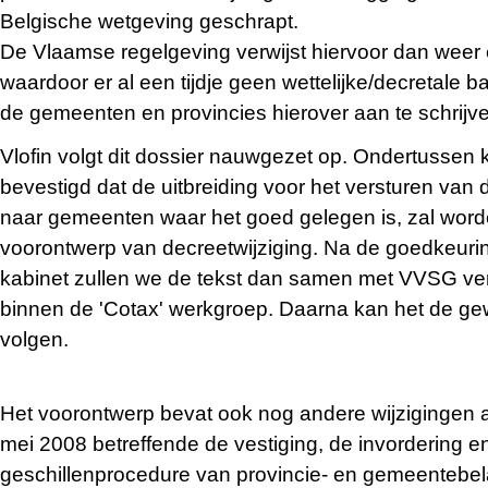
Belgische wetgeving geschrapt.
De Vlaamse regelgeving verwijst hiervoor dan weer 
waardoor er al een tijdje geen wettelijke/decretale 
de gemeenten en provincies hierover aan te schrijv
Vlofin volgt dit dossier nauwgezet op. Ondertussen 
bevestigd dat de uitbreiding voor het versturen van de
naar gemeenten waar het goed gelegen is, zal wo
voorontwerp van decreetwijziging. Na de goedkeuri
kabinet zullen we de tekst dan samen met VVSG ve
binnen de 'Cotax' werkgroep. Daarna kan het de ge
volgen.
Het voorontwerp bevat ook nog andere wijzigingen 
mei 2008 betreffende de vestiging, de invordering e
geschillenprocedure van provincie- en gemeentebel