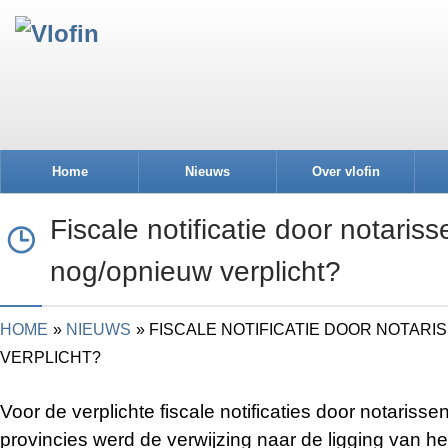
Home
Nieuws
Over vlofin
Fiscale notificatie door notariss
nog/opnieuw verplicht?
HOME
NIEUWS
FISCALE NOTIFICATIE DOOR NOTARI
VERPLICHT?
Voor de verplichte fiscale notificaties door notaris
provincies werd de verwijzing naar de ligging van he