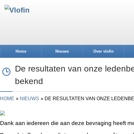
Home
Nieuws
Over vlofin
De resultaten van onze ledenbe
bekend
HOME
NIEUWS
DE RESULTATEN VAN ONZE LEDENBE
Dank aan iedereen die aan deze bevraging heeft m