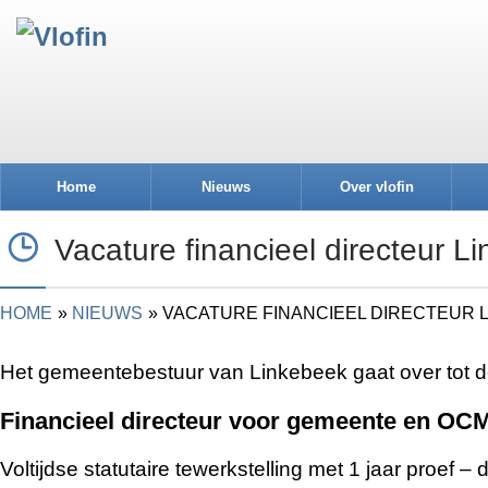
Home
Nieuws
Over vlofin
Vacature financieel directeur L
HOME
NIEUWS
VACATURE FINANCIEEL DIRECTEUR 
Het gemeentebestuur van Linkebeek gaat over tot d
Financieel directeur voor gemeente en O
Voltijdse statutaire tewerkstelling met 1 jaar proef – 