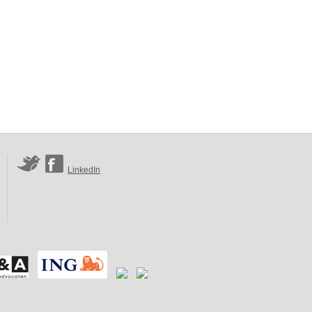
LinkedIn