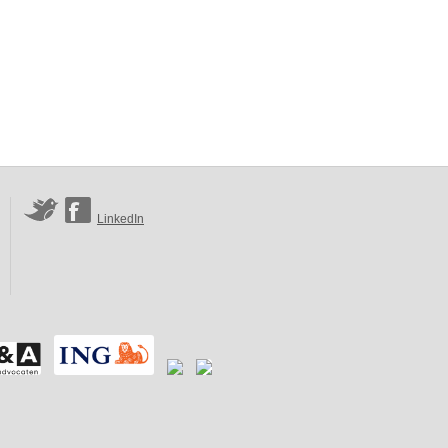
LinkedIn