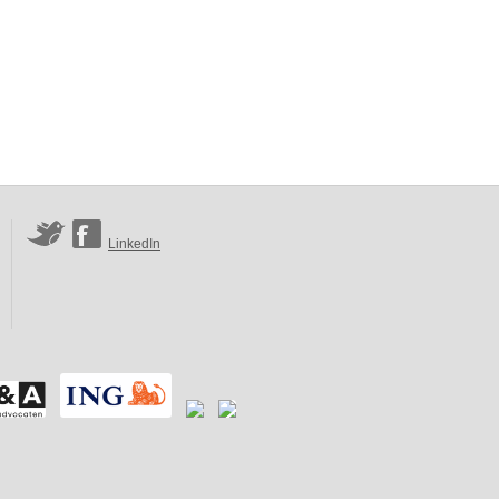
LinkedIn