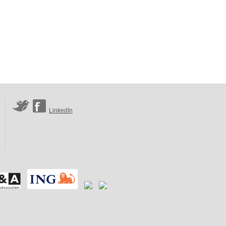
LinkedIn