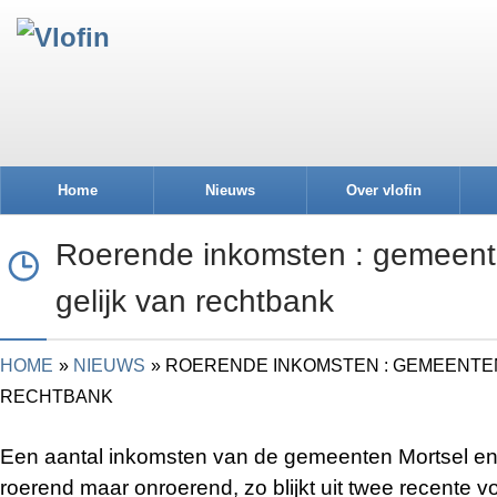
Home
Nieuws
Over vlofin
Roerende inkomsten : gemeente
gelijk van rechtbank
HOME
NIEUWS
ROERENDE INKOMSTEN : GEMEENTEN
RECHTBANK
Een aantal inkomsten van de gemeenten Mortsel en H
roerend maar onroerend, zo blijkt uit twee recente 