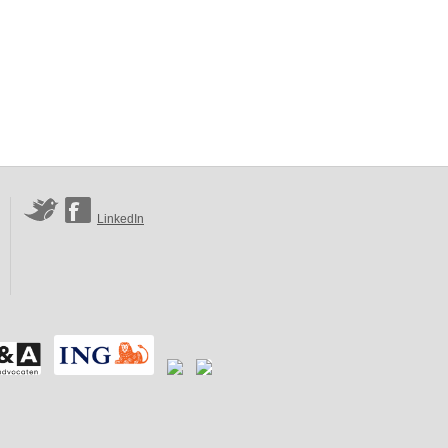
LinkedIn