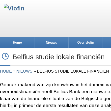
Home
Nieuws
Over vlofin
Belfius studie lokale financiën
HOME
NIEUWS
BELFIUS STUDIE LOKALE FINANCIËN
Gebruik makend van zijn knowhow in het domein v
overheidsfinanciën heeft Belfius Bank een nieuwe e
klaar van de financiële situatie van de Belgische g
hierbij in primeur de eerste resultaten van deze anal