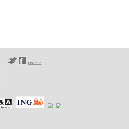
LinkedIn